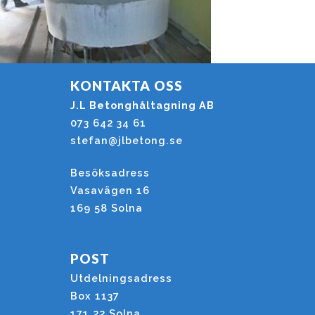
KONTAKTA OSS
J.L Betonghåltagning AB
073 642 34 61
stefan@jlbetong.se
Besöksadress
Vasavägen 16
169 58 Solna
POST
Utdelningsadress
Box 1137
171 22 Solna